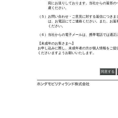
　　　宛にお送りしております。当社からの返答の
　　　慮ください。　　　　　　　　　　　　　　
（５）お問い合わせ・ご意見に対する返信につきま
　　　は、お電話にてご連絡ください。また、お返
　　　ください。

（６）当社からの電子メールは、携帯電話では適正
【未成年のお客さまへ】　　　　　　　　　　　　
お申し込みに際し、未成年者の方が個人情報をご提
くださいますようお願いいたします。
